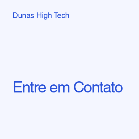
Dunas High Tech
Entre em Contato